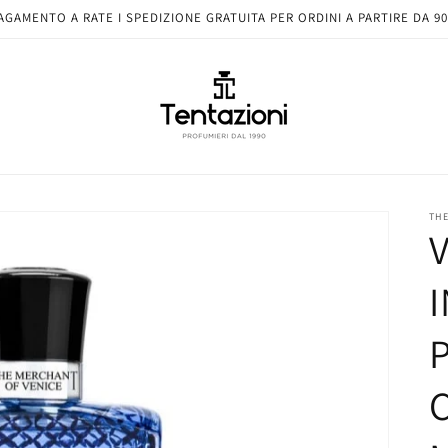
AGAMENTO A RATE I SPEDIZIONE GRATUITA PER ORDINI A PARTIRE DA 90
THE