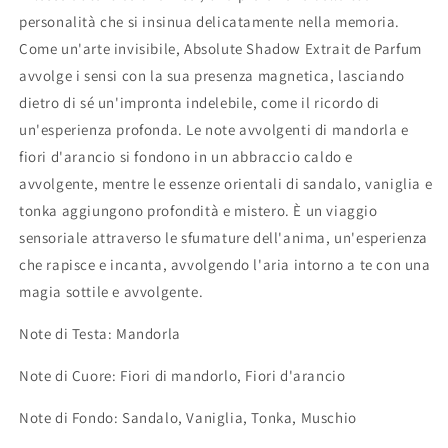
personalità che si insinua delicatamente nella memoria.
Come un'arte invisibile, Absolute Shadow Extrait de Parfum
avvolge i sensi con la sua presenza magnetica, lasciando
dietro di sé un'impronta indelebile, come il ricordo di
un'esperienza profonda. Le note avvolgenti di mandorla e
fiori d'arancio si fondono in un abbraccio caldo e
avvolgente, mentre le essenze orientali di sandalo, vaniglia e
tonka aggiungono profondità e mistero. È un viaggio
sensoriale attraverso le sfumature dell'anima, un'esperienza
che rapisce e incanta, avvolgendo l'aria intorno a te con una
magia sottile e avvolgente.
Note di Testa: Mandorla
Note di Cuore: Fiori di mandorlo, Fiori d'arancio
Note di Fondo: Sandalo, Vaniglia, Tonka, Muschio